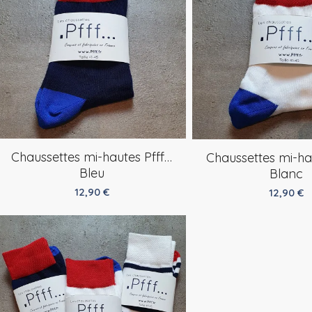
Chaussettes mi-hautes Pfff…
Chaussettes mi-ha
Bleu
Blanc
12,90
€
12,90
€