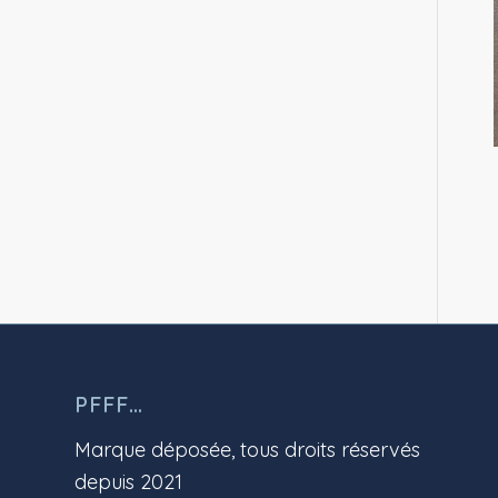
PFFF…
Marque déposée, tous droits réservés
depuis 2021