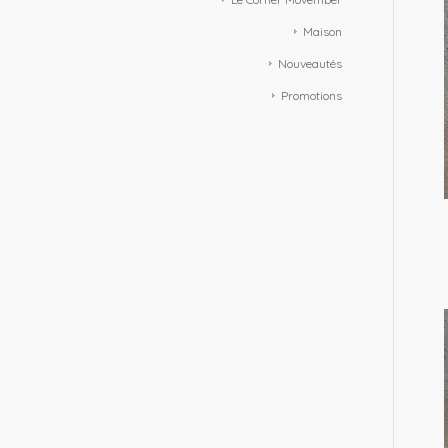
Maison
Nouveautés
Promotions