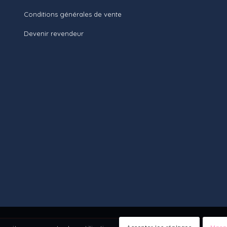
Conditions générales de vente
Devenir revendeur