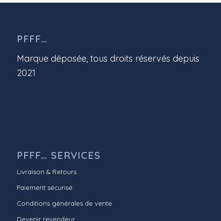
PFFF…
Marque déposée, tous droits réservés depuis
2021
PFFF… SERVICES
Livraison & Retours
Paiement sécurisé
Conditions générales de vente
Devenir revendeur