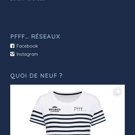
PFFF… RÉSEAUX
Facebook
Instagram
QUOI DE NEUF ?