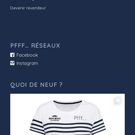
Devenir revendeur
PFFF… RÉSEAUX
Facebook
Instagram
QUOI DE NEUF ?