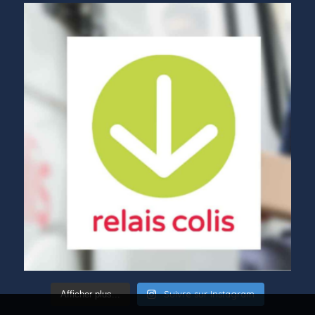
Suivre sur Instagram
Afficher plus...