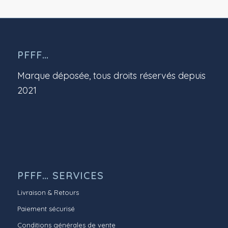
PFFF…
Marque déposée, tous droits réservés depuis
2021
PFFF… SERVICES
Livraison & Retours
Paiement sécurisé
Conditions générales de vente