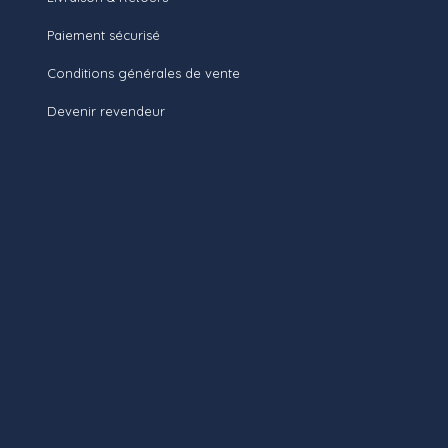
Paiement sécurisé
Conditions générales de vente
Devenir revendeur