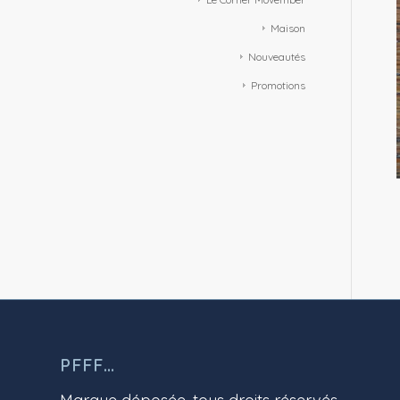
Maison
Nouveautés
Promotions
PFFF…