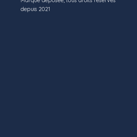
Marque déposée, tous droits réservés
depuis 2021