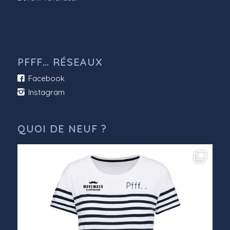
PFFF… RÉSEAUX
Facebook
Instagram
QUOI DE NEUF ?