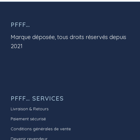
PFFF…
Marque déposée, tous droits réservés depuis
2021
PFFF… SERVICES
Livraison & Retours
Paiement sécurisé
Conditions générales de vente
Devenir revendeur