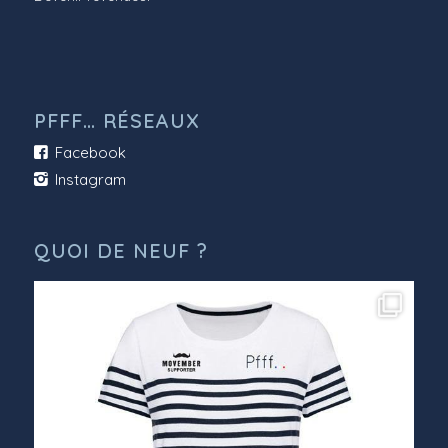
PFFF… RÉSEAUX
Facebook
Instagram
QUOI DE NEUF ?