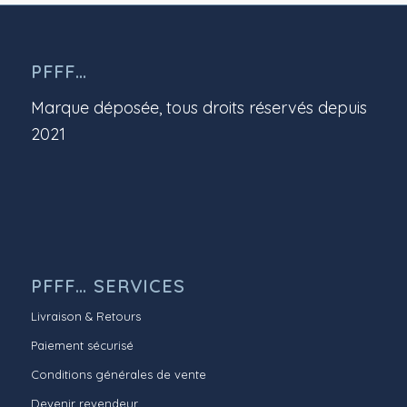
PFFF…
Marque déposée, tous droits réservés depuis
2021
PFFF… SERVICES
Livraison & Retours
Paiement sécurisé
Conditions générales de vente
Devenir revendeur