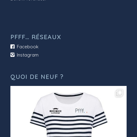
PFFF… RÉSEAUX
Facebook
Instagram
QUOI DE NEUF ?