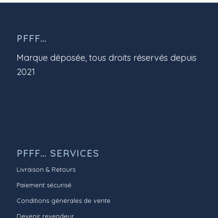
PFFF…
Marque déposée, tous droits réservés depuis
2021
PFFF… SERVICES
Livraison & Retours
Paiement sécurisé
Conditions générales de vente
Devenir revendeur