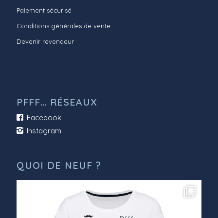
Paiement sécurisé
Conditions générales de vente
Devenir revendeur
PFFF… RÉSEAUX
Facebook
Instagram
QUOI DE NEUF ?