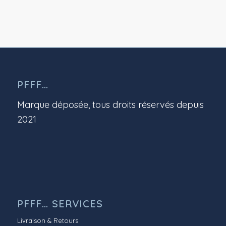
PFFF…
Marque déposée, tous droits réservés depuis
2021
PFFF… SERVICES
Livraison & Retours