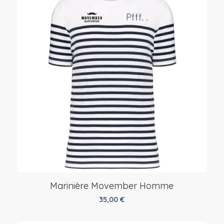
Marinière Movember Homme
35,00
€