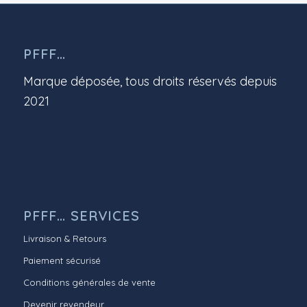
PFFF…
Marque déposée, tous droits réservés depuis
2021
PFFF… SERVICES
Livraison & Retours
Paiement sécurisé
Conditions générales de vente
Devenir revendeur