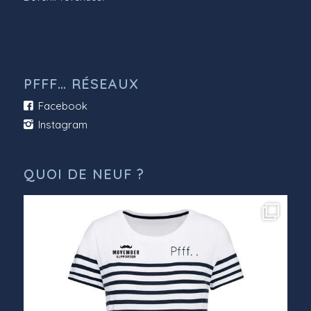
PFFF… RÉSEAUX
Facebook
Instagram
QUOI DE NEUF ?