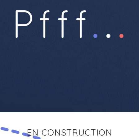
EN CONSTRUCTION