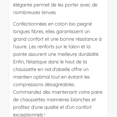
élégante permet de les porter avec de
nombreuses tenues.
Confectionnées en coton bio peigné
longues fibres, elles garantissent un
grand confort et une bonne résistance à
l’usure. Les renforts sur le talon et la
pointe assurent une meilleure durabilité.
Enfin, l’élastique dans le haut de la
chaussette en nid d’abeille offre un
maintien optimal tout en évitant les
compressions désagréables.
Commandez dès maintenant votre paire
de chaussettes marinières blanches et
profitez d’une qualité et d’un confort
exceptionnels !