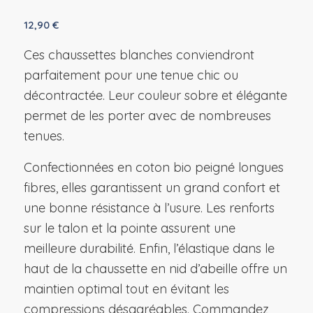
12,90
€
Ces chaussettes blanches conviendront
parfaitement pour une tenue chic ou
décontractée. Leur couleur sobre et élégante
permet de les porter avec de nombreuses
tenues.
Confectionnées en coton bio peigné longues
fibres, elles garantissent un grand confort et
une bonne résistance à l’usure. Les renforts
sur le talon et la pointe assurent une
meilleure durabilité. Enfin, l’élastique dans le
haut de la chaussette en nid d’abeille offre un
maintien optimal tout en évitant les
compressions désagréables. Commandez