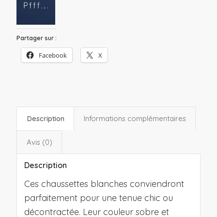
Partager sur :
Facebook
X
Description
Informations complémentaires
Avis (0)
Description
Ces chaussettes blanches conviendront
parfaitement pour une tenue chic ou
décontractée. Leur couleur sobre et