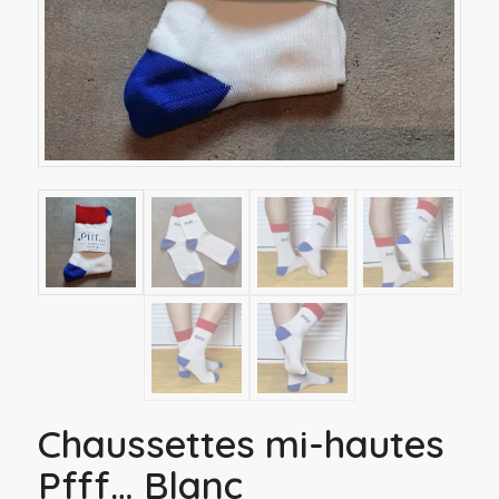
Chaussettes mi-hautes
Pfff… Blanc