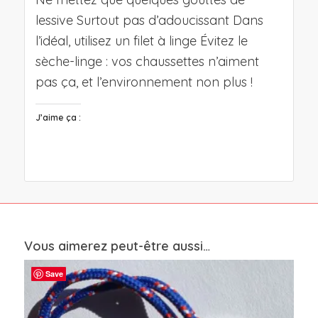
lessive Surtout pas d’adoucissant Dans
l’idéal, utilisez un filet à linge Évitez le
sèche-linge : vos chaussettes n’aiment
pas ça, et l’environnement non plus !
J’aime ça :
Vous aimerez peut-être aussi…
Save