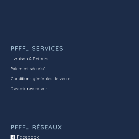
PFFF… SERVICES
Livraison & Retours
Paiement sécurisé
Conditions générales de vente
Devenir revendeur
PFFF… RÉSEAUX
Facebook