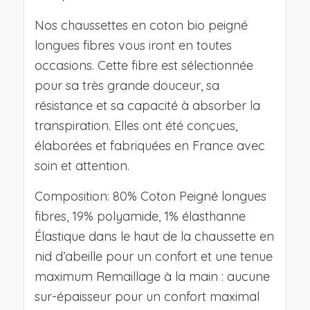
Nos chaussettes en coton bio peigné
longues fibres vous iront en toutes
occasions. Cette fibre est sélectionnée
pour sa très grande douceur, sa
résistance et sa capacité à absorber la
transpiration. Elles ont été conçues,
élaborées et fabriquées en France avec
soin et attention.
Composition: 80% Coton Peigné longues
fibres, 19% polyamide, 1% élasthanne
Élastique dans le haut de la chaussette en
nid d’abeille pour un confort et une tenue
maximum Remaillage à la main : aucune
sur-épaisseur pour un confort maximal