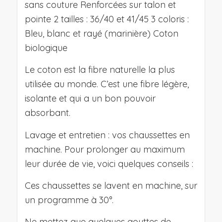
sans couture Renforcées sur talon et
pointe 2 tailles : 36/40 et 41/45 3 coloris :
Bleu, blanc et rayé (marinière) Coton
biologique
Le coton est la fibre naturelle la plus
utilisée au monde. C’est une fibre légère,
isolante et qui a un bon pouvoir
absorbant.
Lavage et entretien : vos chaussettes en
machine. Pour prolonger au maximum
leur durée de vie, voici quelques conseils :
Ces chaussettes se lavent en machine, sur
un programme à 30°.
Ne mettez que quelques gouttes de