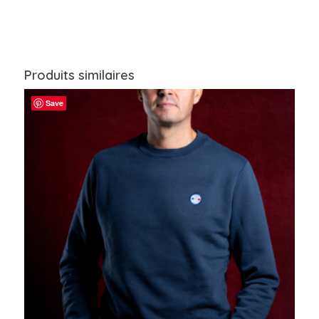
Produits similaires
Save