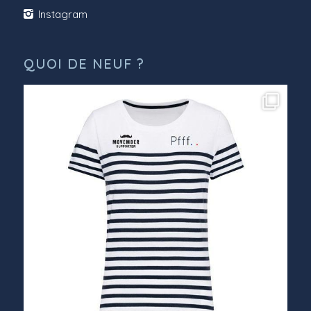
Instagram
QUOI DE NEUF ?