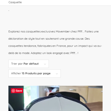
Casquette
.
Explorez nos casquettes exclusives Movember chez Pfff… Faites une
déclaration de style tout en soutenant une grande cause. Des
casquettes tendance, fabriquées en France, pour un impact qui va au-
delà de la mode. Adoptez un look engagé avec Pfff… !
Trier par
Par défaut
Afficher
15 Produits par page
Save