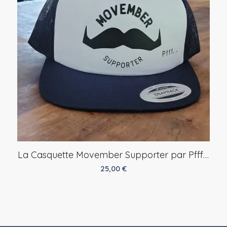
La Casquette Movember Supporter par Pfff…
25,00
€