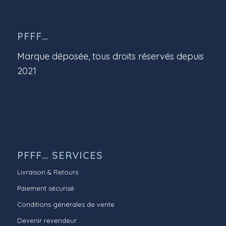
PFFF…
Marque déposée, tous droits réservés depuis
2021
PFFF… SERVICES
Livraison & Retours
Paiement sécurisé
Conditions générales de vente
Devenir revendeur