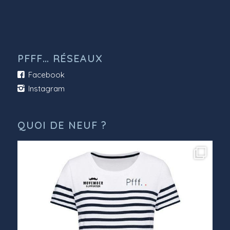
PFFF… RÉSEAUX
Facebook
Instagram
QUOI DE NEUF ?