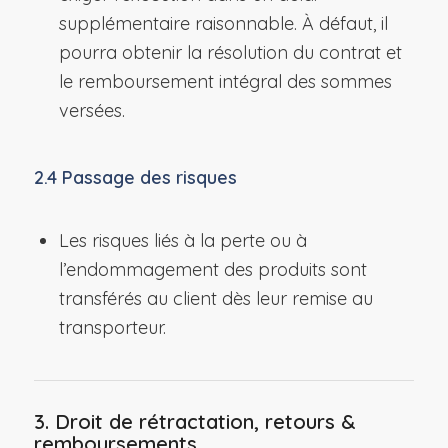
supplémentaire raisonnable. À défaut, il
pourra obtenir la résolution du contrat et
le remboursement intégral des sommes
versées.
2.4 Passage des risques
Les risques liés à la perte ou à
l’endommagement des produits sont
transférés au client dès leur remise au
transporteur.
3. Droit de rétractation, retours &
remboursements