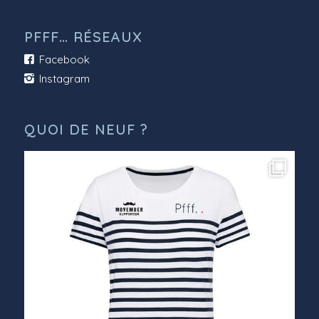
PFFF… RÉSEAUX
Facebook
Instagram
QUOI DE NEUF ?