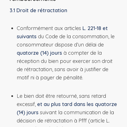
3.1 Droit de rétractation
Conformément aux articles
L. 221-18 et
suivants
du Code de la consommation, le
consommateur dispose d’un délai de
quatorze (14) jours
à compter de la
réception du bien pour exercer son droit
de rétractation, sans avoir à justifier de
motif ni à payer de pénalité.
Le bien doit être retourné, sans retard
excessif,
et au plus tard dans les quatorze
(14) jours
suivant la communication de la
décision de rétractation à Pfff (article L.