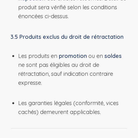
produit sera vérifié selon les conditions
énoncées ci-dessus.
3.5 Produits exclus du droit de rétractation
Les produits en
promotion
ou en
soldes
ne sont pas éligibles au droit de
rétractation, sauf indication contraire
expresse.
Les garanties légales (conformité, vices
cachés) demeurent applicables.