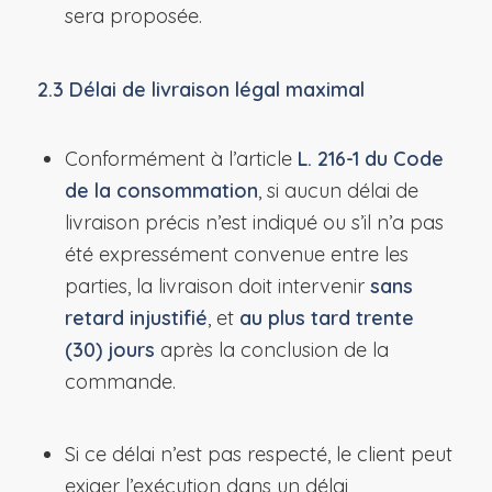
sera proposée.
2.3 Délai de livraison légal maximal
Conformément à l’article
L. 216-1 du Code
de la consommation
, si aucun délai de
livraison précis n’est indiqué ou s’il n’a pas
été expressément convenue entre les
parties, la livraison doit intervenir
sans
retard injustifié
, et
au plus tard trente
(30) jours
après la conclusion de la
commande.
Si ce délai n’est pas respecté, le client peut
exiger l’exécution dans un délai