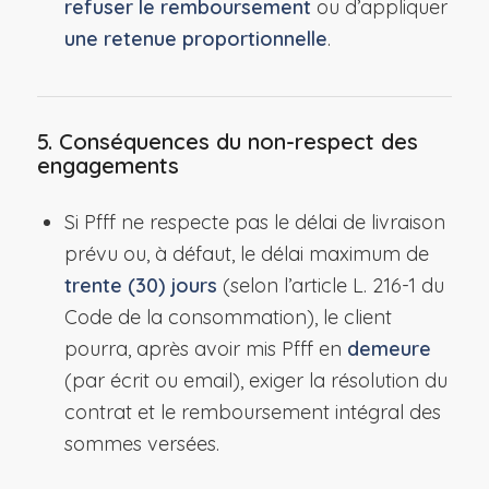
refuser le remboursement
ou d’appliquer
une retenue proportionnelle
.
5. Conséquences du non-respect des
engagements
Si Pfff ne respecte pas le délai de livraison
prévu ou, à défaut, le délai maximum de
trente (30) jours
(selon l’article L. 216-1 du
Code de la consommation), le client
pourra, après avoir mis Pfff en
demeure
(par écrit ou email), exiger la résolution du
contrat et le remboursement intégral des
sommes versées.