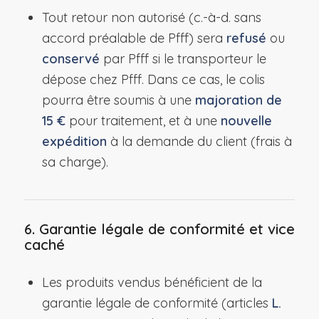
Tout retour non autorisé (c.-à-d. sans
accord préalable de Pfff) sera
refusé
ou
conservé
par Pfff si le transporteur le
dépose chez Pfff. Dans ce cas, le colis
pourra être soumis à une
majoration de
15 €
pour traitement, et à une
nouvelle
expédition
à la demande du client (frais à
sa charge).
6. Garantie légale de conformité et vice
caché
Les produits vendus bénéficient de la
garantie légale de conformité (articles
L.