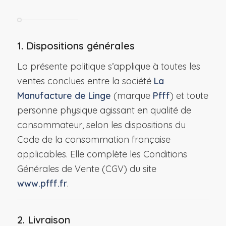
1. Dispositions générales
La présente politique s’applique à toutes les
ventes conclues entre la société
La
Manufacture de Linge
(marque
Pfff
) et toute
personne physique agissant en qualité de
consommateur, selon les dispositions du
Code de la consommation française
applicables. Elle complète les Conditions
Générales de Vente (CGV) du site
www.pfff.fr
.
2. Livraison