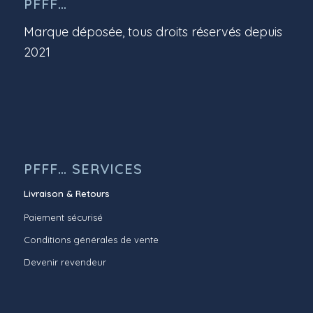
PFFF…
Marque déposée, tous droits réservés depuis
2021
PFFF… SERVICES
Livraison & Retours
Paiement sécurisé
Conditions générales de vente
Devenir revendeur