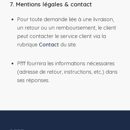
7. Mentions légales & contact
Pour toute demande liée à une livraison,
un retour ou un remboursement, le client
peut contacter le service client via la
rubrique
Contact
du site.
Pfff fournira les informations nécessaires
(adresse de retour, instructions, etc.) dans
ses réponses.