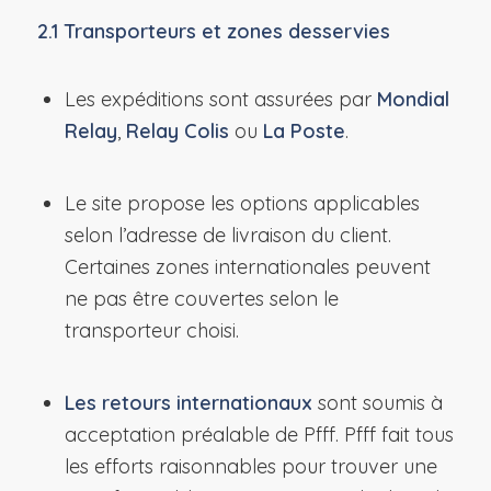
2.1 Transporteurs et zones desservies
Les expéditions sont assurées par
Mondial
Relay
,
Relay Colis
ou
La Poste
.
Le site propose les options applicables
selon l’adresse de livraison du client.
Certaines zones internationales peuvent
ne pas être couvertes selon le
transporteur choisi.
Les retours internationaux
sont soumis à
acceptation préalable de Pfff. Pfff fait tous
les efforts raisonnables pour trouver une