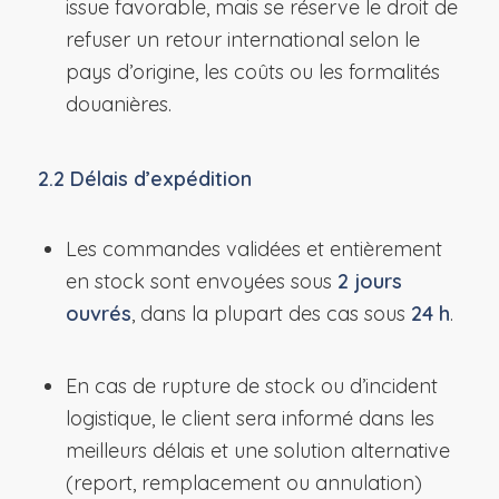
issue favorable, mais se réserve le droit de
refuser un retour international selon le
pays d’origine, les coûts ou les formalités
douanières.
2.2 Délais d’expédition
Les commandes validées et entièrement
en stock sont envoyées sous
2 jours
ouvrés
, dans la plupart des cas sous
24 h
.
En cas de rupture de stock ou d’incident
logistique, le client sera informé dans les
meilleurs délais et une solution alternative
(report, remplacement ou annulation)