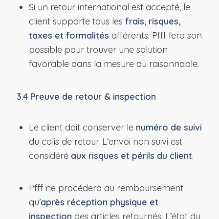
Si un retour international est accepté, le
client supporte tous les
frais, risques,
taxes et formalités
afférents. Pfff fera son
possible pour trouver une solution
favorable dans la mesure du raisonnable.
3.4 Preuve de retour & inspection
Le client doit conserver le
numéro de suivi
du colis de retour. L’envoi non suivi est
considéré
aux risques et périls du client
.
Pfff ne procédera au remboursement
qu’
après réception physique et
inspection
des articles retournés. L’état du