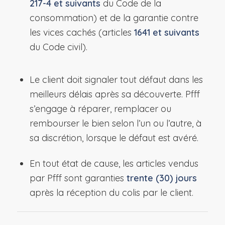
217-4 et suivants
du Code de la
consommation) et de la garantie contre
les vices cachés (articles
1641 et suivants
du Code civil).
Le client doit signaler tout défaut dans les
meilleurs délais après sa découverte. Pfff
s’engage à réparer, remplacer ou
rembourser le bien selon l’un ou l’autre, à
sa discrétion, lorsque le défaut est avéré.
En tout état de cause, les articles vendus
par Pfff sont garanties
trente (30) jours
après la réception du colis par le client.