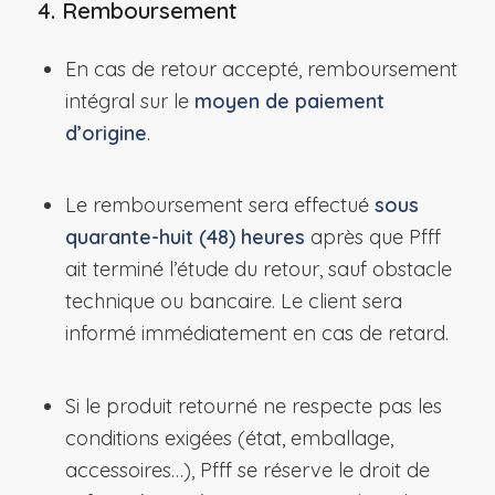
4. Remboursement
En cas de retour accepté, remboursement
intégral sur le
moyen de paiement
d’origine
.
Le remboursement sera effectué
sous
quarante-huit (48) heures
après que Pfff
ait terminé l’étude du retour, sauf obstacle
technique ou bancaire. Le client sera
informé immédiatement en cas de retard.
Si le produit retourné ne respecte pas les
conditions exigées (état, emballage,
accessoires…), Pfff se réserve le droit de