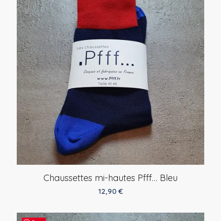
Chaussettes mi-hautes Pfff… Bleu
12,90
€