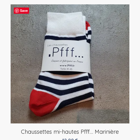
Save
Chaussettes mi-hautes Pfff… Marinière