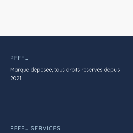
PFFF…
Marque déposée, tous droits réservés depuis
2021
PFFF… SERVICES