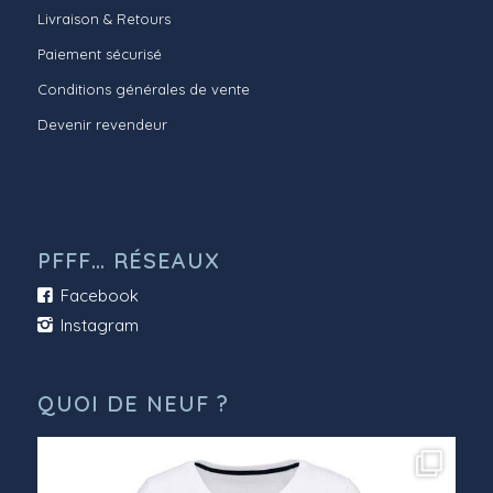
Livraison & Retours
Paiement sécurisé
Conditions générales de vente
Devenir revendeur
PFFF… RÉSEAUX
Facebook
Instagram
QUOI DE NEUF ?