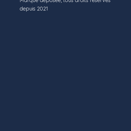
Marque déposée, tous droits réservés
depuis 2021