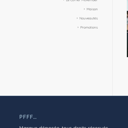
Maison
Nouveautés
Promotions
PFFF…