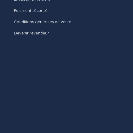
Paiement sécurisé
Conditions générales de vente
Devenir revendeur