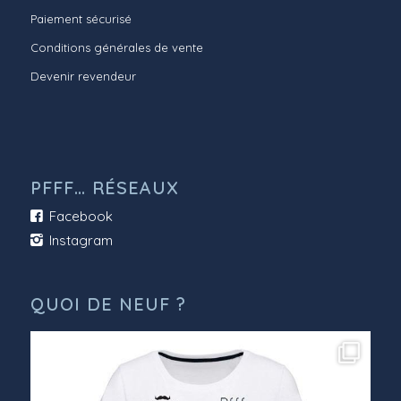
Paiement sécurisé
Conditions générales de vente
Devenir revendeur
PFFF… RÉSEAUX
Facebook
Instagram
QUOI DE NEUF ?