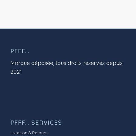
PFFF…
Marque déposée, tous droits réservés depuis
2021
PFFF… SERVICES
Livraison & Retours