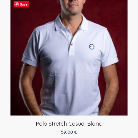
Save
Polo Stretch Casual Blanc
59,00
€